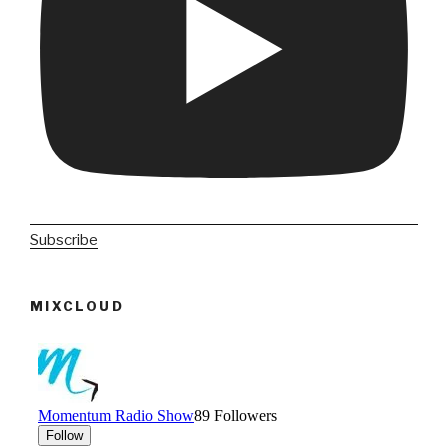
Subscribe
MIXCLOUD