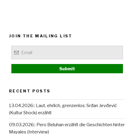
JOIN THE MAILING LIST
RECENT POSTS
13.04.2026:: Laut, ehrlich, grenzenlos: Srđan Jevđević
(Kultur Shock) erzählt
09.03.2026:: Pero Beluhan erzählt die Geschichten hinter
Mayales (Interview)