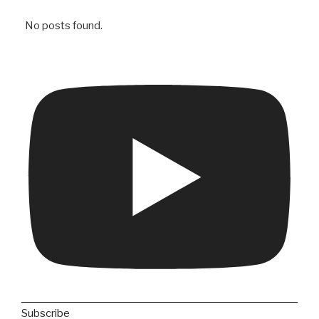
No posts found.
Subscribe