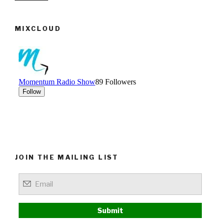
MIXCLOUD
JOIN THE MAILING LIST