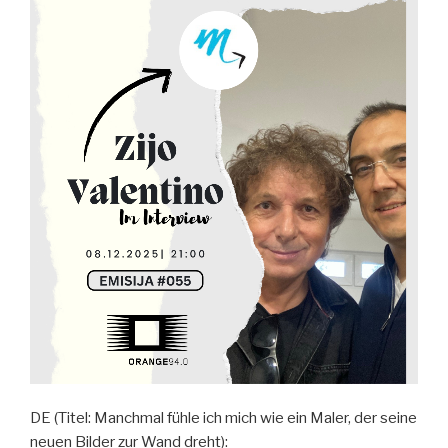
DE (Titel: Manchmal fühle ich mich wie ein Maler, der seine
neuen Bilder zur Wand dreht):