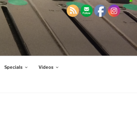
Specials
Videos