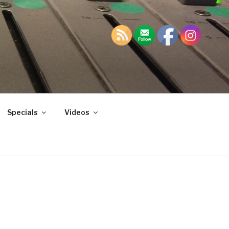
Specials
Videos