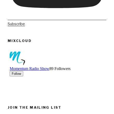
Subscribe
MIXCLOUD
JOIN THE MAILING LIST