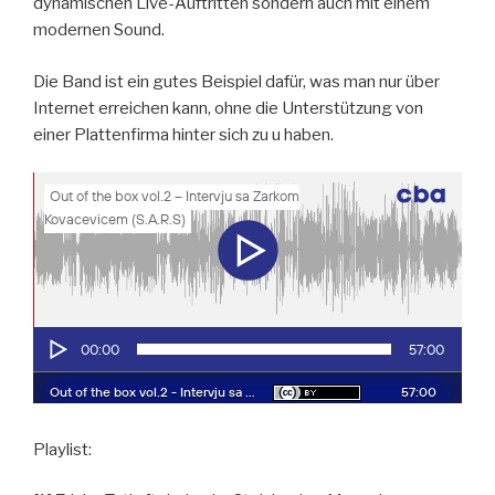
dynamischen Live-Auftritten sondern auch mit einem
modernen Sound.
Die Band ist ein gutes Beispiel dafür, was man nur über
Internet erreichen kann, ohne die Unterstützung von
einer Plattenfirma hinter sich zu u haben.
Playlist: