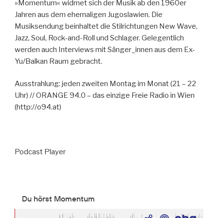
»Momentum« widmet sich der Musik ab den 1960er
Jahren aus dem ehemaligen Jugoslawien. Die
Musiksendung beinhaltet die Stilrichtungen New Wave,
Jazz, Soul, Rock-and-Roll und Schlager. Gelegentlich
werden auch Interviews mit Sänger_innen aus dem Ex-
Yu/Balkan Raum gebracht.
Ausstrahlung: jeden zweiten Montag im Monat (21 – 22
Uhr) // ORANGE 94.0 – das einzige Freie Radio in Wien
(http://o94.at)
Podcast Player