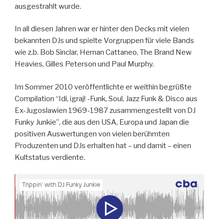
ausgestrahlt wurde.
In all diesen Jahren war er hinter den Decks mit vielen
bekannten DJs und spielte Vorgruppen für viele Bands
wie z.b. Bob Sinclar, Hernan Cattaneo, The Brand New
Heavies, Gilles Peterson und Paul Murphy.
Im Sommer 2010 veröffentlichte er weithin begrüßte
Compilation “Idi, igraj! -Funk, Soul, Jazz Funk & Disco aus
Ex-Jugoslawien 1969-1987 zusammengestellt von DJ
Funky Junkie”, die aus den USA, Europa und Japan die
positiven Auswertungen von vielen berühmten
Produzenten und DJs erhalten hat – und damit – einen
Kultstatus verdiente.