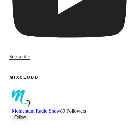
Subscribe
MIXCLOUD