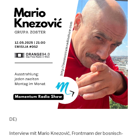
DE)
Interview mit Mario Knezović, Frontmann der bosnisch-