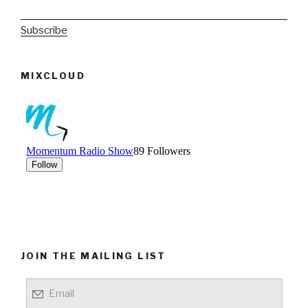
Subscribe
MIXCLOUD
JOIN THE MAILING LIST