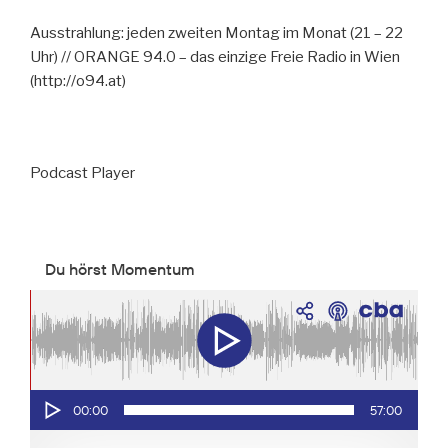
Ausstrahlung: jeden zweiten Montag im Monat (21 – 22
Uhr) // ORANGE 94.0 – das einzige Freie Radio in Wien
(http://o94.at)
Podcast Player