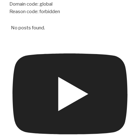
Domain code: global
Reason code: forbidden
No posts found.