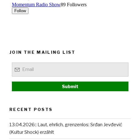
JOIN THE MAILING LIST
RECENT POSTS
13.04.2026:: Laut, ehrlich, grenzenlos: Srđan Jevđević
(Kultur Shock) erzählt