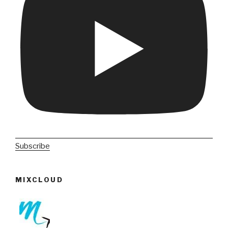
Subscribe
MIXCLOUD