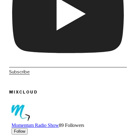
Subscribe
MIXCLOUD