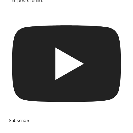
No posts found.
Subscribe