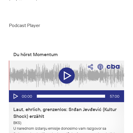
Podcast Player