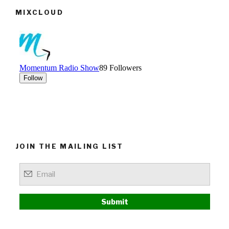
MIXCLOUD
JOIN THE MAILING LIST