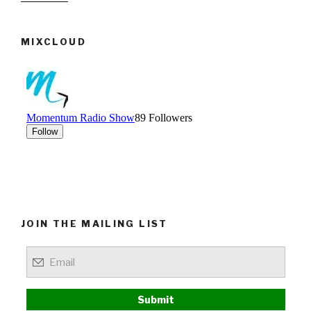
MIXCLOUD
JOIN THE MAILING LIST