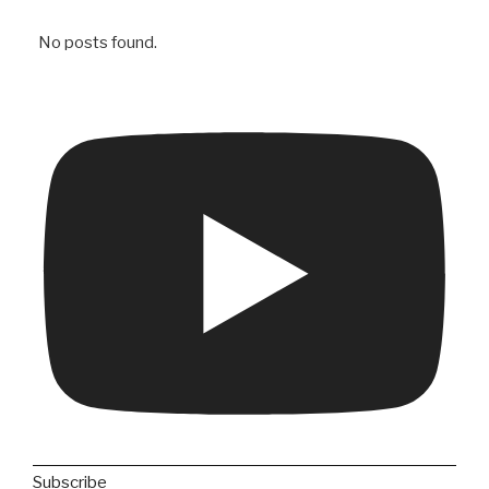
No posts found.
Subscribe