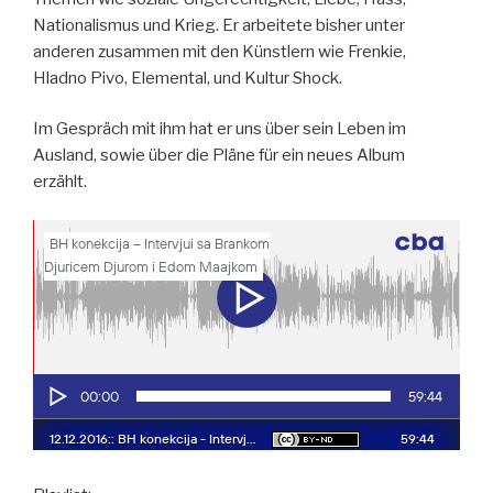
Nationalismus und Krieg. Er arbeitete bisher unter
anderen zusammen mit den Künstlern wie Frenkie,
Hladno Pivo, Elemental, und Kultur Shock.
Im Gespräch mit ihm hat er uns über sein Leben im
Ausland, sowie über die Pläne für ein neues Album
erzählt.