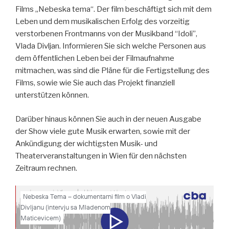
Films „Nebeska tema“. Der film beschäftigt sich mit dem
Leben und dem musikalischen Erfolg des vorzeitig
verstorbenen Frontmanns von der Musikband “Idoli”,
Vlada Divljan. Informieren Sie sich welche Personen aus
dem öffentlichen Leben bei der Filmaufnahme
mitmachen, was sind die Pläne für die Fertigstellung des
Films, sowie wie Sie auch das Projekt finanziell
unterstützen können.
Darüber hinaus können Sie auch in der neuen Ausgabe
der Show viele gute Musik erwarten, sowie mit der
Ankündigung der wichtigsten Musik- und
Theaterveranstaltungen in Wien für den nächsten
Zeitraum rechnen.