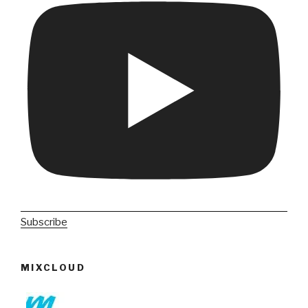
Subscribe
MIXCLOUD