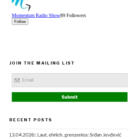
JOIN THE MAILING LIST
RECENT POSTS
13.04.2026:: Laut, ehrlich, grenzenlos: Srđan Jevđević