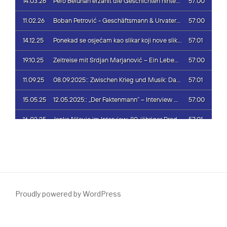
Proudly powered by WordPress