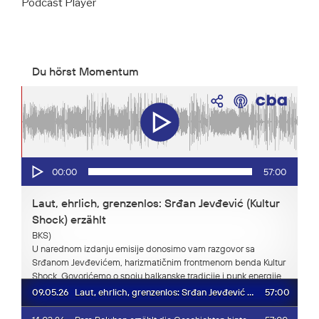
Podcast Player