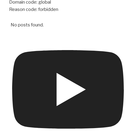
Domain code: global
Reason code: forbidden
No posts found.