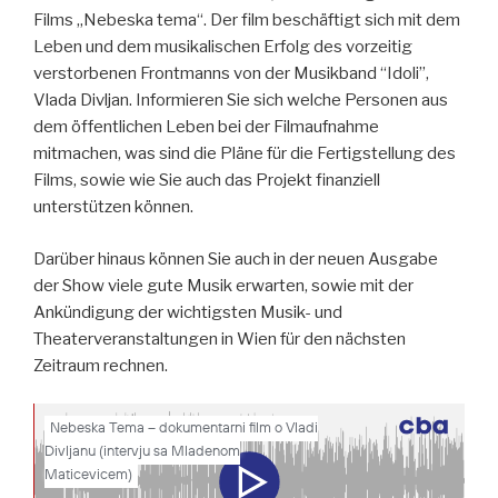
Films „Nebeska tema“. Der film beschäftigt sich mit dem
Leben und dem musikalischen Erfolg des vorzeitig
verstorbenen Frontmanns von der Musikband “Idoli”,
Vlada Divljan. Informieren Sie sich welche Personen aus
dem öffentlichen Leben bei der Filmaufnahme
mitmachen, was sind die Pläne für die Fertigstellung des
Films, sowie wie Sie auch das Projekt finanziell
unterstützen können.
Darüber hinaus können Sie auch in der neuen Ausgabe
der Show viele gute Musik erwarten, sowie mit der
Ankündigung der wichtigsten Musik- und
Theaterveranstaltungen in Wien für den nächsten
Zeitraum rechnen.