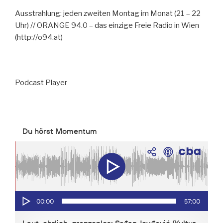
Ausstrahlung: jeden zweiten Montag im Monat (21 – 22
Uhr) // ORANGE 94.0 – das einzige Freie Radio in Wien
(http://o94.at)
Podcast Player