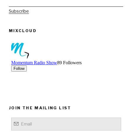
Subscribe
MIXCLOUD
JOIN THE MAILING LIST