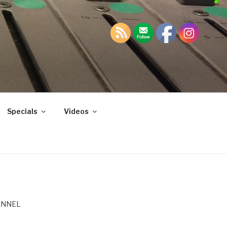
Specials
Videos
ANNEL